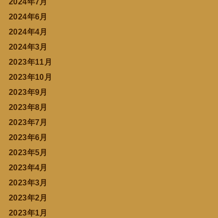
2024年7月
2024年6月
2024年4月
2024年3月
2023年11月
2023年10月
2023年9月
2023年8月
2023年7月
2023年6月
2023年5月
2023年4月
2023年3月
2023年2月
2023年1月