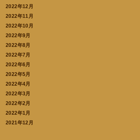
2022年12月
2022年11月
2022年10月
2022年9月
2022年8月
2022年7月
2022年6月
2022年5月
2022年4月
2022年3月
2022年2月
2022年1月
2021年12月