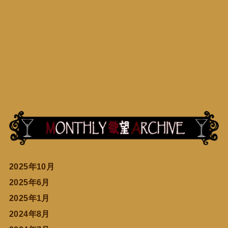
2025年10月
2025年6月
2025年1月
2024年8月