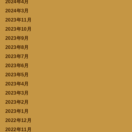
2024年4月
2024年3月
2023年11月
2023年10月
2023年9月
2023年8月
2023年7月
2023年6月
2023年5月
2023年4月
2023年3月
2023年2月
2023年1月
2022年12月
2022年11月