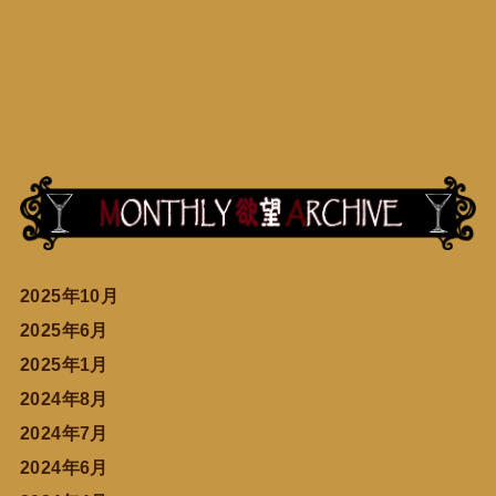
2025年10月
2025年6月
2025年1月
2024年8月
2024年7月
2024年6月