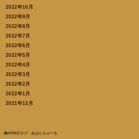
2022年10月
2022年9月
2022年8月
2022年7月
2022年6月
2022年5月
2022年4月
2022年3月
2022年2月
2022年1月
2021年12月
HOME
タグ : あばんちゅ〜る