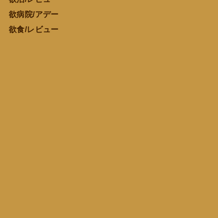
欲病院/アデー
欲食/レビュー