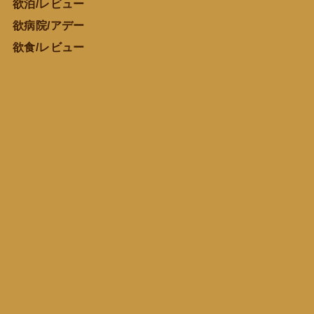
欲泊/レビュー
欲病院/アデー
欲食/レビュー