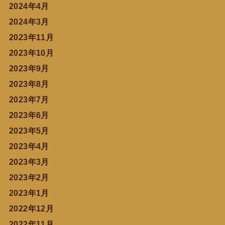
2024年4月
2024年3月
2023年11月
2023年10月
2023年9月
2023年8月
2023年7月
2023年6月
2023年5月
2023年4月
2023年3月
2023年2月
2023年1月
2022年12月
2022年11月