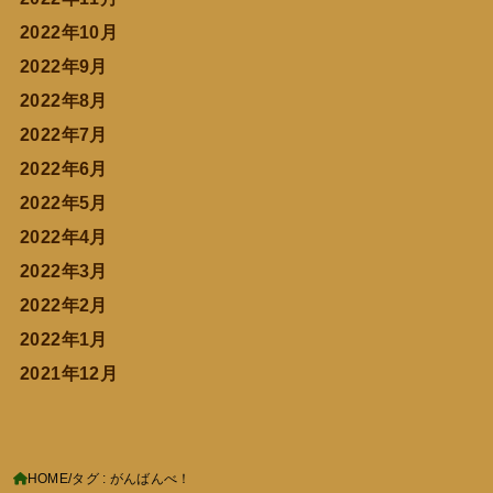
2022年10月
2022年9月
2022年8月
2022年7月
2022年6月
2022年5月
2022年4月
2022年3月
2022年2月
2022年1月
2021年12月
HOME
タグ : がんばんべ！