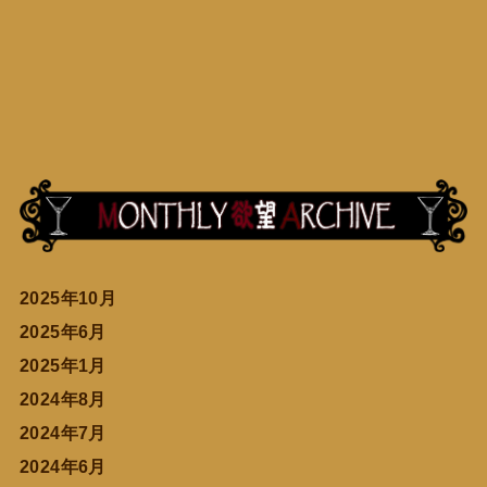
2025年10月
2025年6月
2025年1月
2024年8月
2024年7月
2024年6月