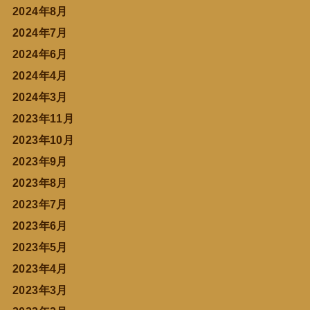
2024年8月
2024年7月
2024年6月
2024年4月
2024年3月
2023年11月
2023年10月
2023年9月
2023年8月
2023年7月
2023年6月
2023年5月
2023年4月
2023年3月