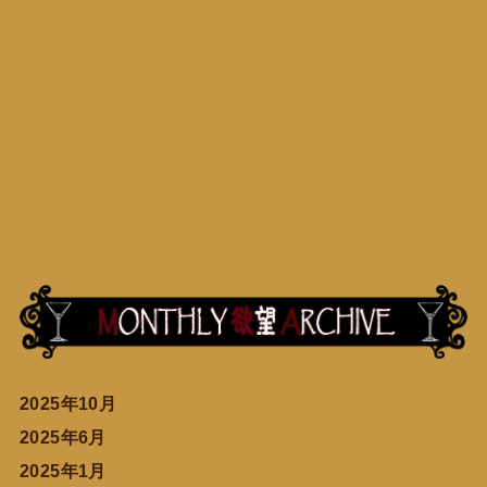
2025年10月
2025年6月
2025年1月