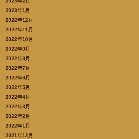
2023年2月
2023年1月
2022年12月
2022年11月
2022年10月
2022年9月
2022年8月
2022年7月
2022年6月
2022年5月
2022年4月
2022年3月
2022年2月
2022年1月
2021年12月