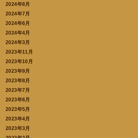
2024年8月
2024年7月
2024年6月
2024年4月
2024年3月
2023年11月
2023年10月
2023年9月
2023年8月
2023年7月
2023年6月
2023年5月
2023年4月
2023年3月
2023年2月