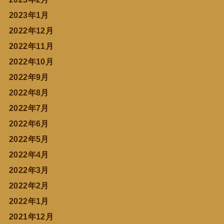
2023年1月
2022年12月
2022年11月
2022年10月
2022年9月
2022年8月
2022年7月
2022年6月
2022年5月
2022年4月
2022年3月
2022年2月
2022年1月
2021年12月