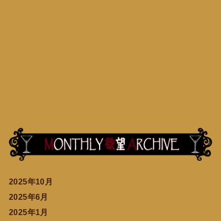
2025年10月
2025年6月
2025年1月