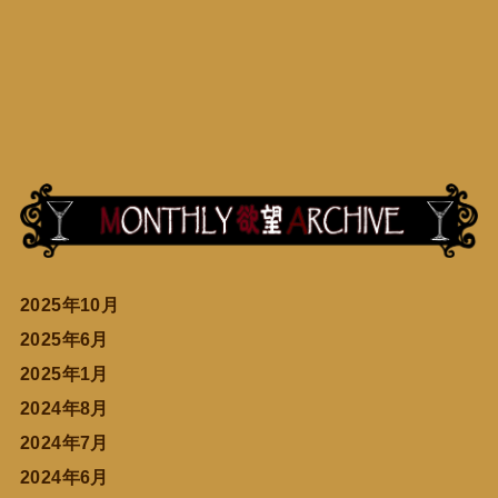
2025年10月
2025年6月
2025年1月
2024年8月
2024年7月
2024年6月