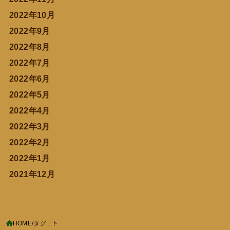
2022年10月
2022年9月
2022年8月
2022年7月
2022年6月
2022年5月
2022年4月
2022年3月
2022年2月
2022年1月
2021年12月
HOME
タグ : 下