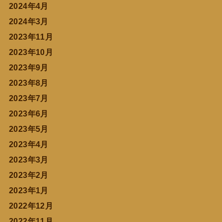
2024年4月
2024年3月
2023年11月
2023年10月
2023年9月
2023年8月
2023年7月
2023年6月
2023年5月
2023年4月
2023年3月
2023年2月
2023年1月
2022年12月
2022年11月