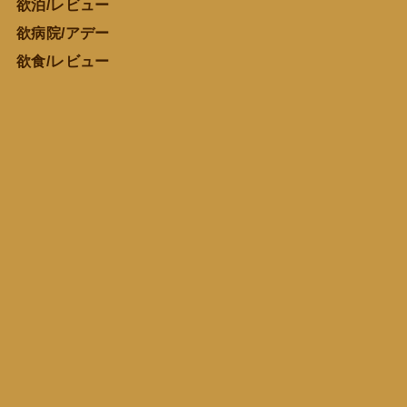
欲泊/レビュー
欲病院/アデー
欲食/レビュー