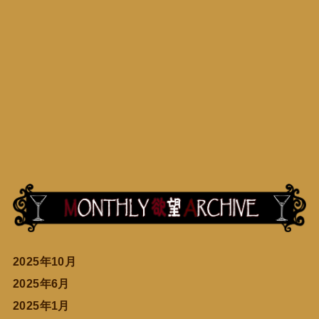
2025年10月
2025年6月
2025年1月