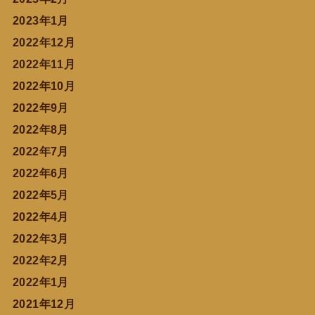
2023年1月
2022年12月
2022年11月
2022年10月
2022年9月
2022年8月
2022年7月
2022年6月
2022年5月
2022年4月
2022年3月
2022年2月
2022年1月
2021年12月