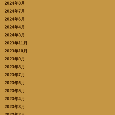
2024年8月
2024年7月
2024年6月
2024年4月
2024年3月
2023年11月
2023年10月
2023年9月
2023年8月
2023年7月
2023年6月
2023年5月
2023年4月
2023年3月
2023年2月