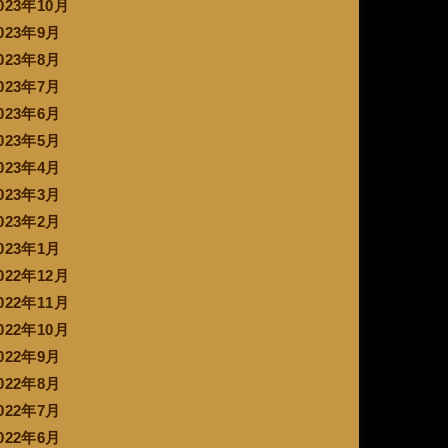
023年10月
023年9月
023年8月
023年7月
023年6月
023年5月
023年4月
023年3月
023年2月
023年1月
022年12月
022年11月
022年10月
022年9月
022年8月
022年7月
022年6月