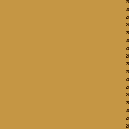
2
2
2
2
2
2
2
2
2
2
2
2
2
2
2
2
2