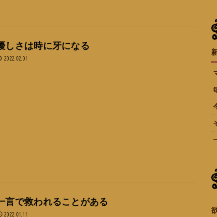
優しさは時に牙になる
2022.02.01
一言で救われることがある
2022.01.11