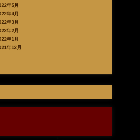
022年5月
022年4月
022年3月
022年2月
022年1月
021年12月