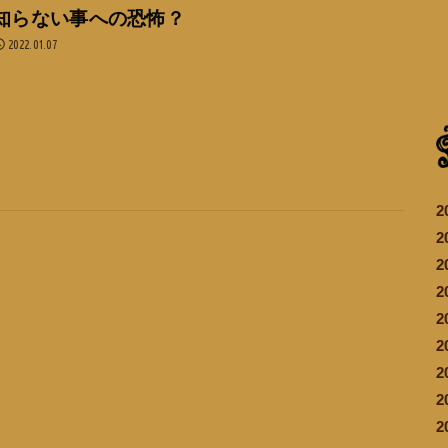
知らない事への恐怖？
2022.01.07
2
2
2
2
2
2
2
2
2