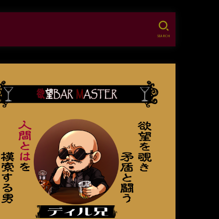
SEARCH