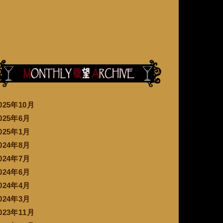
025年10月
025年6月
025年1月
024年8月
024年7月
024年6月
024年4月
024年3月
023年11月