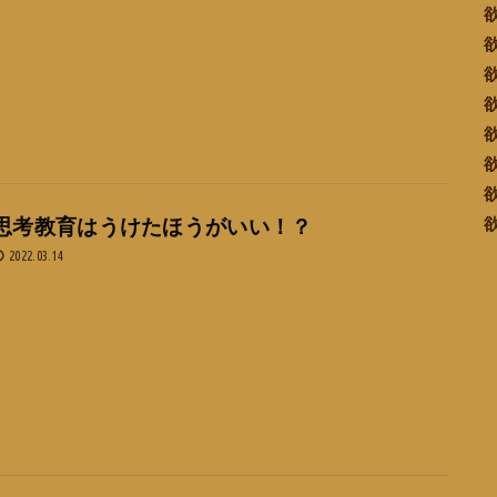
思考教育はうけたほうがいい！？
2022.03.14