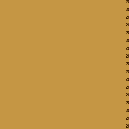
2
2
2
2
2
2
2
2
2
2
2
2
2
2
2
2
2