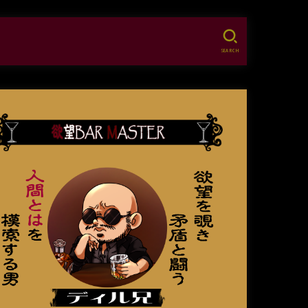
SEARCH