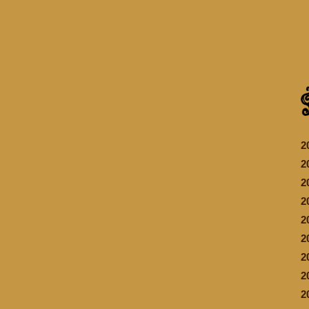
2
2
2
2
2
2
2
2
2