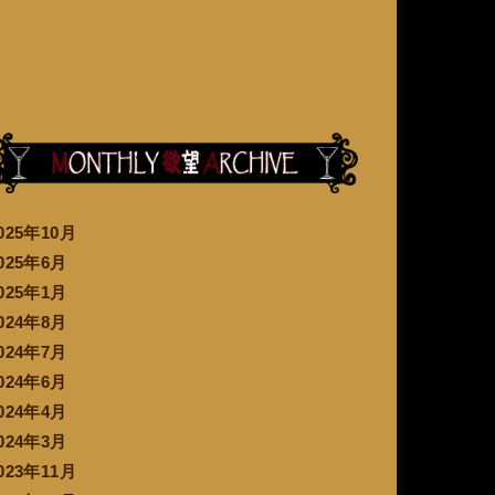
025年10月
025年6月
025年1月
024年8月
024年7月
024年6月
024年4月
024年3月
023年11月