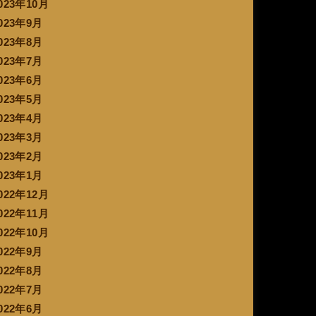
023年10月
023年9月
023年8月
023年7月
023年6月
023年5月
023年4月
023年3月
023年2月
023年1月
022年12月
022年11月
022年10月
022年9月
022年8月
022年7月
022年6月