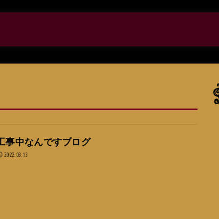
工事中なんですブログ
2022.03.13