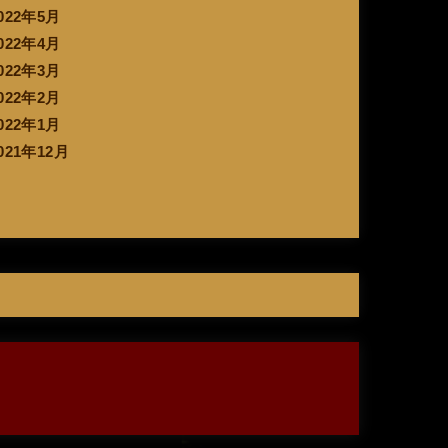
022年5月
022年4月
022年3月
022年2月
022年1月
021年12月