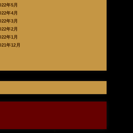
022年5月
022年4月
022年3月
022年2月
022年1月
021年12月