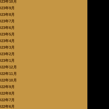
023年10月
023年9月
023年8月
023年7月
023年6月
023年5月
023年4月
023年3月
023年2月
023年1月
022年12月
022年11月
022年10月
022年9月
022年8月
022年7月
022年6月