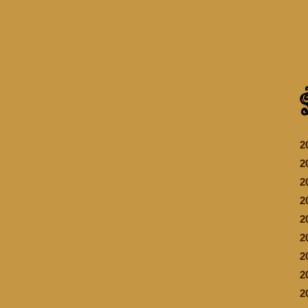
2
2
2
2
2
2
2
2
2