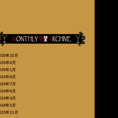
025年10月
025年6月
025年1月
024年8月
024年7月
024年6月
024年4月
024年3月
023年11月