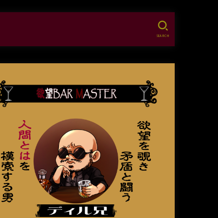
SEARCH