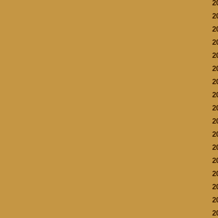
2
2
2
2
2
2
2
2
2
2
2
2
2
2
2
2
2