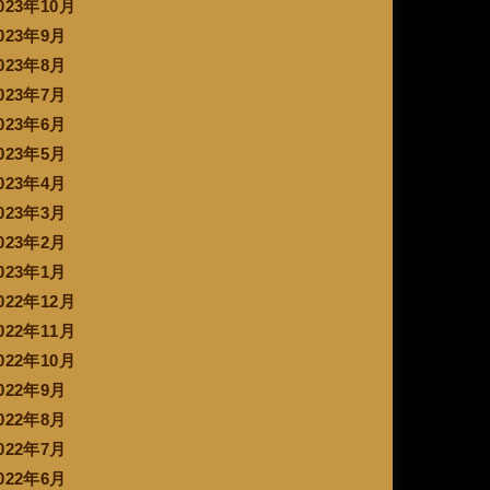
023年10月
023年9月
023年8月
023年7月
023年6月
023年5月
023年4月
023年3月
023年2月
023年1月
022年12月
022年11月
022年10月
022年9月
022年8月
022年7月
022年6月