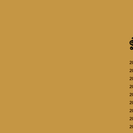
2
2
2
2
2
2
2
2
2