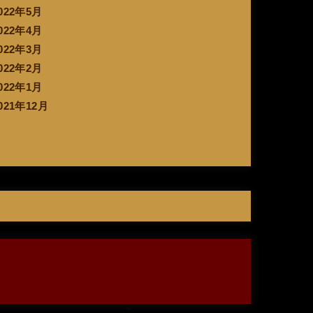
022年5月
022年4月
022年3月
022年2月
022年1月
021年12月