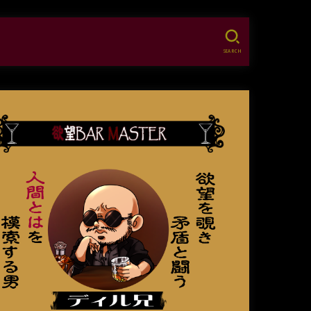
SEARCH