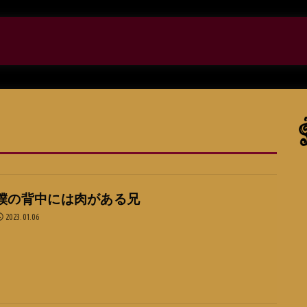
僕の背中には肉がある兄
2023.01.06