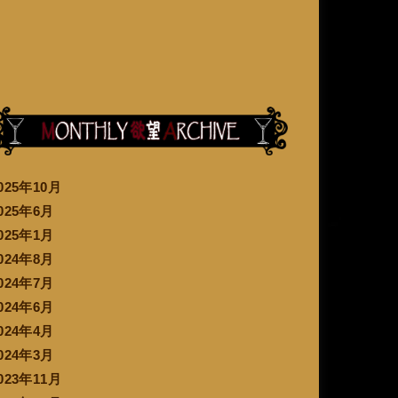
025年10月
025年6月
025年1月
024年8月
024年7月
024年6月
024年4月
024年3月
023年11月