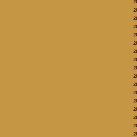
2
2
2
2
2
2
2
2
2
2
2
2
2
2
2
2
2