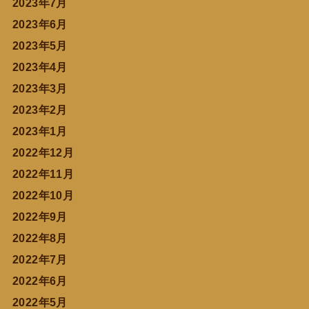
2023年7月
2023年6月
2023年5月
2023年4月
2023年3月
2023年2月
2023年1月
2022年12月
2022年11月
2022年10月
2022年9月
2022年8月
2022年7月
2022年6月
2022年5月