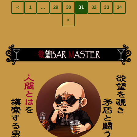
＜
1
…
29
30
31
32
33
34
＞