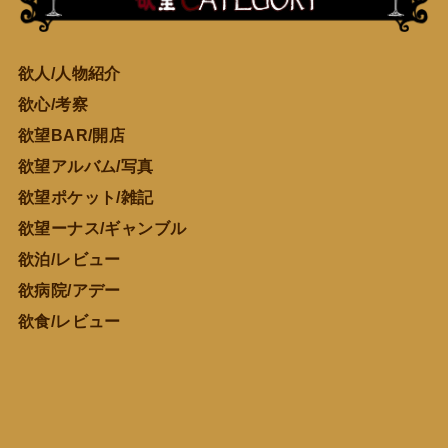
欲人/人物紹介
欲心/考察
欲望BAR/開店
欲望アルバム/写真
欲望ポケット/雑記
欲望ーナス/ギャンブル
欲泊/レビュー
欲病院/アデー
欲食/レビュー