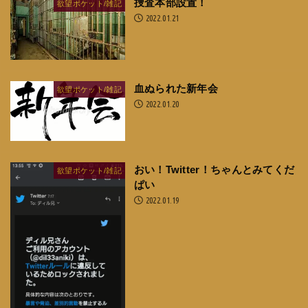
捜査本部設置！
欲望ポケット/雑記
2022.01.21
血ぬられた新年会
欲望ポケット/雑記
2022.01.20
おい！Twitter！ちゃんとみてくだ
欲望ポケット/雑記
ぱい
2022.01.19