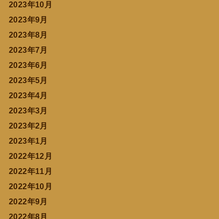
2023年10月
2023年9月
2023年8月
2023年7月
2023年6月
2023年5月
2023年4月
2023年3月
2023年2月
2023年1月
2022年12月
2022年11月
2022年10月
2022年9月
2022年8月