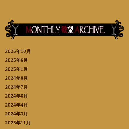
2025年10月
2025年6月
2025年1月
2024年8月
2024年7月
2024年6月
2024年4月
2024年3月
2023年11月