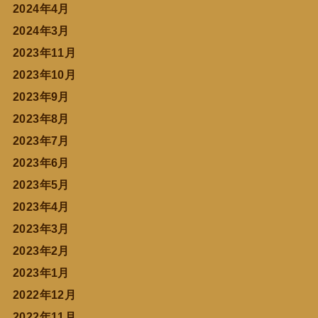
2024年4月
2024年3月
2023年11月
2023年10月
2023年9月
2023年8月
2023年7月
2023年6月
2023年5月
2023年4月
2023年3月
2023年2月
2023年1月
2022年12月
2022年11月