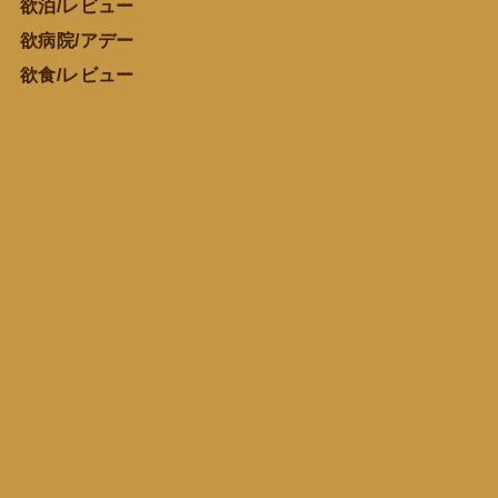
欲泊/レビュー
欲病院/アデー
欲食/レビュー