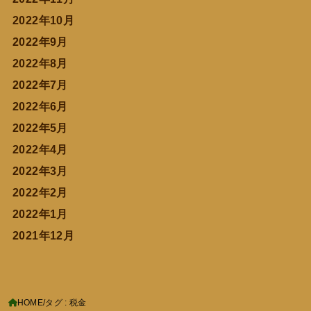
2022年10月
2022年9月
2022年8月
2022年7月
2022年6月
2022年5月
2022年4月
2022年3月
2022年2月
2022年1月
2021年12月
HOME
タグ : 税金