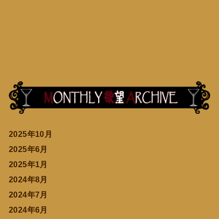
2025年10月
2025年6月
2025年1月
2024年8月
2024年7月
2024年6月