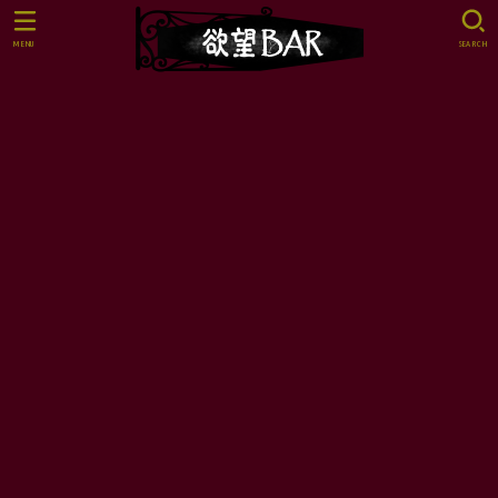
MENU
SEARCH