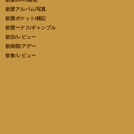
欲望アルバム/写真
欲望ポケット/雑記
欲望ーナス/ギャンブル
欲泊/レビュー
欲病院/アデー
欲食/レビュー