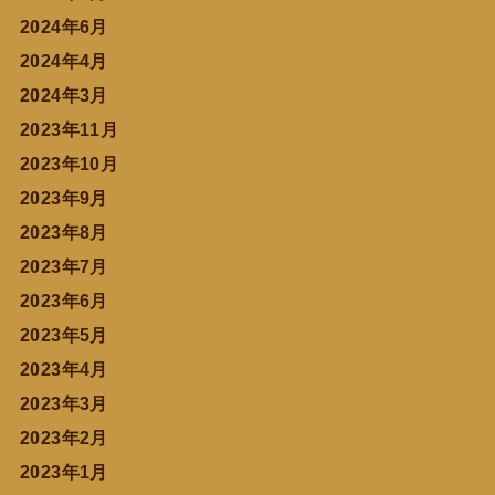
2024年6月
2024年4月
2024年3月
2023年11月
2023年10月
2023年9月
2023年8月
2023年7月
2023年6月
2023年5月
2023年4月
2023年3月
2023年2月
2023年1月