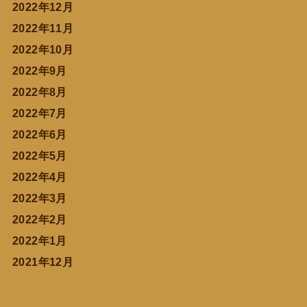
2022年12月
2022年11月
2022年10月
2022年9月
2022年8月
2022年7月
2022年6月
2022年5月
2022年4月
2022年3月
2022年2月
2022年1月
2021年12月