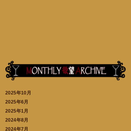
2025年10月
2025年6月
2025年1月
2024年8月
2024年7月