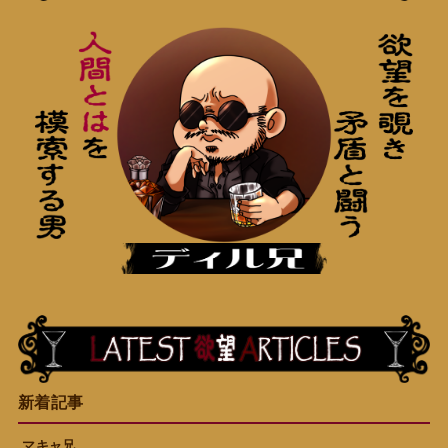
新着記事
マキャ兄