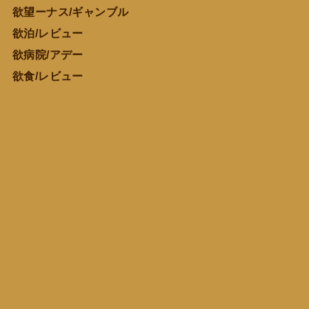
欲望ーナス/ギャンブル
欲泊/レビュー
欲病院/アデー
欲食/レビュー