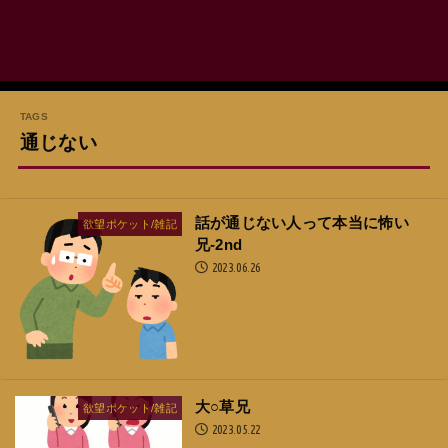
通じない
話が通じない人って本当に怖い
欲望ポケット/雑記
兄-2nd
2023.06.26
大○草兄
欲望ポケット/雑記
2023.05.22