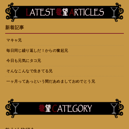
新着記事
マキャ兄
毎日同じ繰り返しだ！からの奮起兄
今日も元気にタコ兄
そんなこんなで生きてる兄
一ヶ月ってあっという間だあめましておめでとう兄