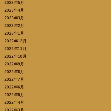
2023年5月
2023年4月
2023年3月
2023年2月
2023年1月
2022年12月
2022年11月
2022年10月
2022年9月
2022年8月
2022年7月
2022年6月
2022年5月
2022年4月
2022年3月