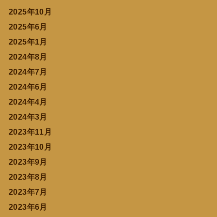
2025年10月
2025年6月
2025年1月
2024年8月
2024年7月
2024年6月
2024年4月
2024年3月
2023年11月
2023年10月
2023年9月
2023年8月
2023年7月
2023年6月