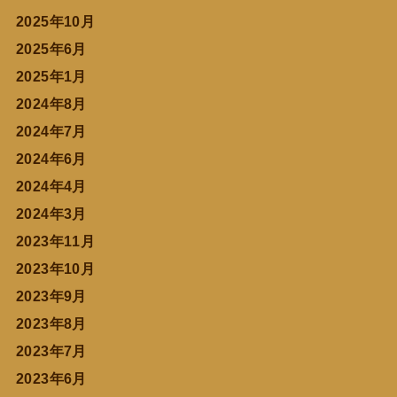
2025年10月
2025年6月
2025年1月
2024年8月
2024年7月
2024年6月
2024年4月
2024年3月
2023年11月
2023年10月
2023年9月
2023年8月
2023年7月
2023年6月