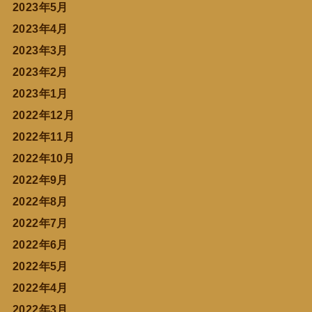
2023年5月
2023年4月
2023年3月
2023年2月
2023年1月
2022年12月
2022年11月
2022年10月
2022年9月
2022年8月
2022年7月
2022年6月
2022年5月
2022年4月
2022年3月