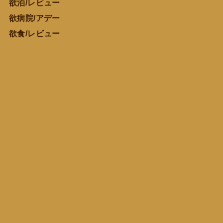
欲泊/レビュー
欲病院/アデー
欲食/レビュー