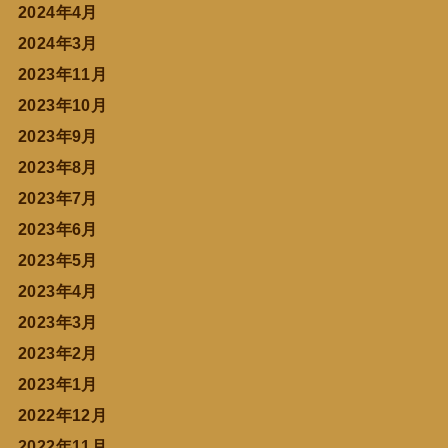
2024年4月
2024年3月
2023年11月
2023年10月
2023年9月
2023年8月
2023年7月
2023年6月
2023年5月
2023年4月
2023年3月
2023年2月
2023年1月
2022年12月
2022年11月