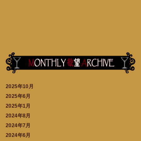
2025年10月
2025年6月
2025年1月
2024年8月
2024年7月
2024年6月