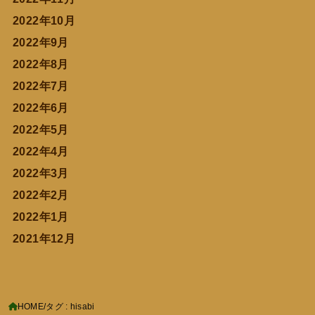
2022年10月
2022年9月
2022年8月
2022年7月
2022年6月
2022年5月
2022年4月
2022年3月
2022年2月
2022年1月
2021年12月
HOME
タグ : hisabi