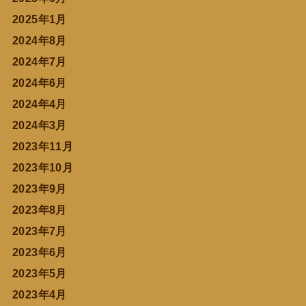
2025年1月
2024年8月
2024年7月
2024年6月
2024年4月
2024年3月
2023年11月
2023年10月
2023年9月
2023年8月
2023年7月
2023年6月
2023年5月
2023年4月