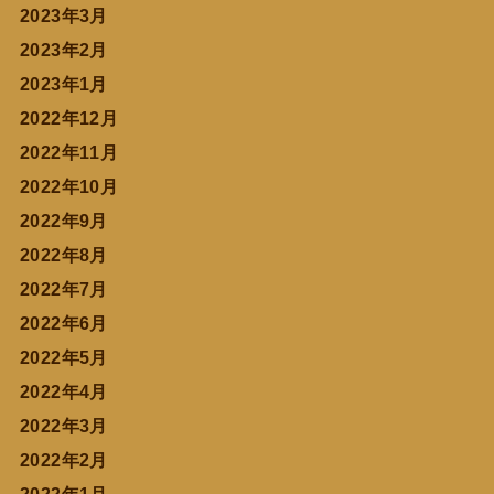
2023年3月
2023年2月
2023年1月
2022年12月
2022年11月
2022年10月
2022年9月
2022年8月
2022年7月
2022年6月
2022年5月
2022年4月
2022年3月
2022年2月
2022年1月