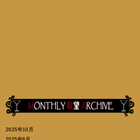
2025年10月
2025年6月