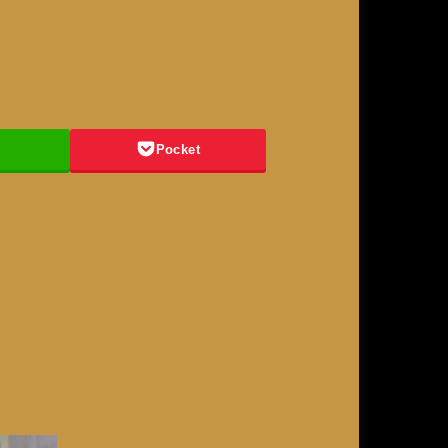
Pocket