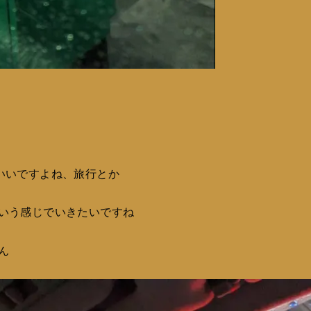
いいですよね、旅行とか
いう感じでいきたいですね
ん