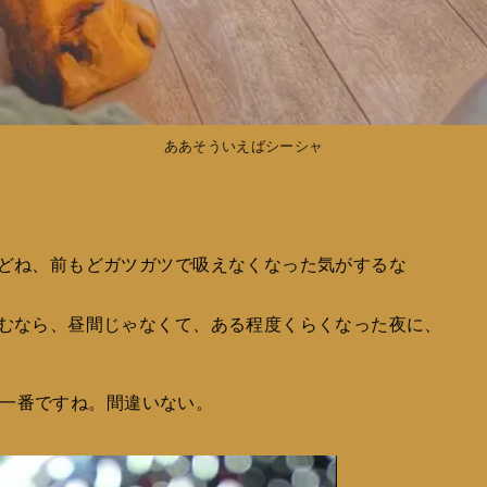
ああそういえばシーシャ
どね、前もどガツガツで吸えなくなった気がするな
むなら、昼間じゃなくて、ある程度くらくなった夜に、
一番ですね。間違いない。