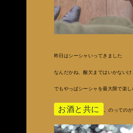
昨日はシーシャいってきました
なんだかね、酸欠まではいかないけ
でもやっぱシーシャを最大限で楽し
お酒と共に
。のってのが