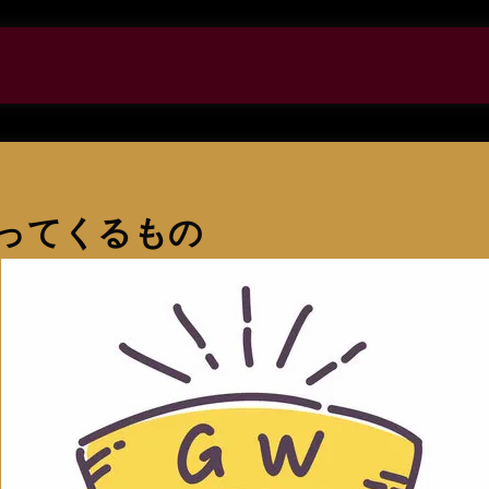
ってくるもの