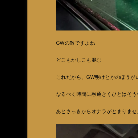
GWの敵ですよね
どこもかしこも混む
これだから、GW明けとかのほうが
なるべく時間に融通きくひとはそう
あとさっきからオナラがとまりませ