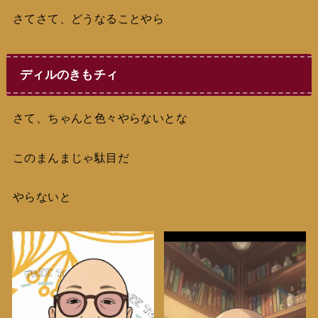
さてさて、どうなることやら
ディルのきもチィ
さて、ちゃんと色々やらないとな
このまんまじゃ駄目だ
やらないと