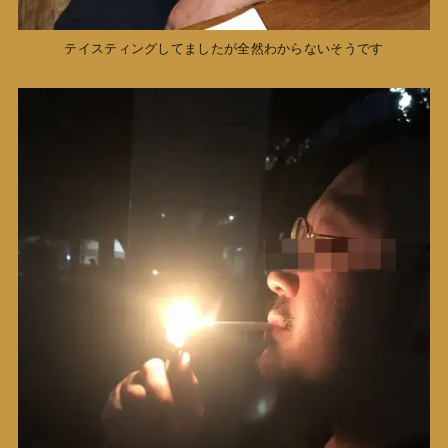
テイスティングしてましたが全然わからないそうです