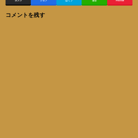
ポスト
シェア
はてブ
送る
Pocket
コメントを残す