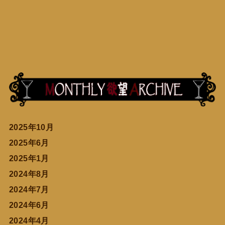
2025年10月
2025年6月
2025年1月
2024年8月
2024年7月
2024年6月
2024年4月