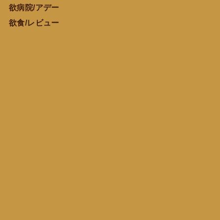
欲病院/アデー
欲食/レビュー