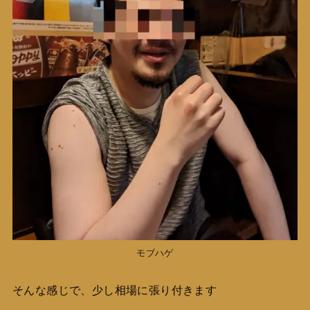
モブハゲ
そんな感じで、少し相場に張り付きます