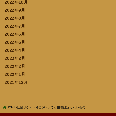
2022年10月
2022年9月
2022年8月
2022年7月
2022年6月
2022年5月
2022年4月
2022年3月
2022年2月
2022年1月
2021年12月
HOME
欲望ポケット/雑記
いつでも相場は読めないもの