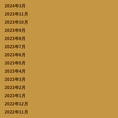
2024年3月
2023年11月
2023年10月
2023年9月
2023年8月
2023年7月
2023年6月
2023年5月
2023年4月
2023年3月
2023年2月
2023年1月
2022年12月
2022年11月