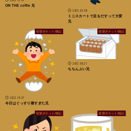
ON THE coffie 兄
2023.03.08
ミニスカートで足をだすって大変
兄
欲望ポケット/雑記
欲望ポケット/雑記
2022.08.21
ちちんぷい兄
2022.10.27
今日はぐっすり寝すぎた兄
欲望ポケット/雑記
欲望ポケット/雑記