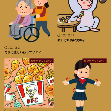
2022.05.15
明日は名義変更day
2022.01.23
それは悲しいねラプソティー
欲望ポケット/雑記
欲望ポケット/雑記
2022.12.07