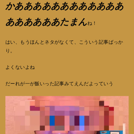
かああああああああああああ
ああああああたまん
ね！
はい、もうほんとネタがなくて、こういう記事ばっか
り。
よくないよね
だーれが一が飯いった記事みてえんだよっていう