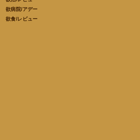
欲病院/アデー
欲食/レビュー