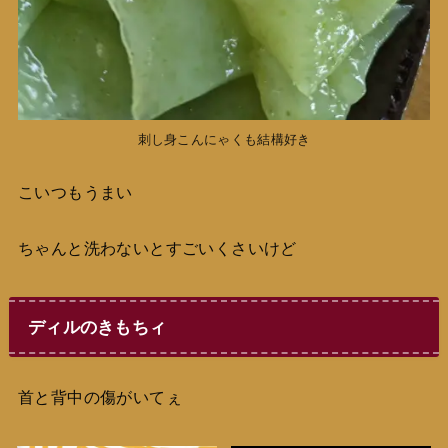
刺し身こんにゃくも結構好き
こいつもうまい
ちゃんと洗わないとすごいくさいけど
ディルのきもちィ
首と背中の傷がいてぇ