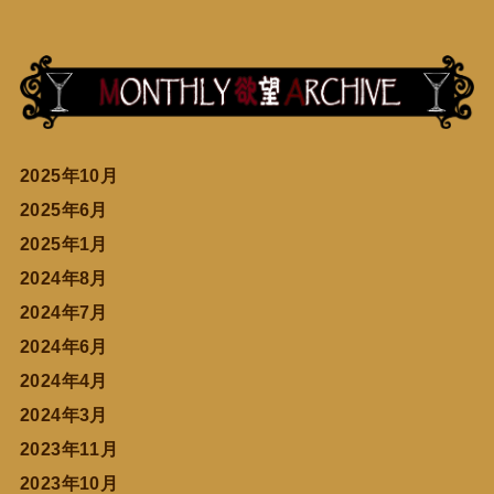
2025年10月
2025年6月
2025年1月
2024年8月
2024年7月
2024年6月
2024年4月
2024年3月
2023年11月
2023年10月