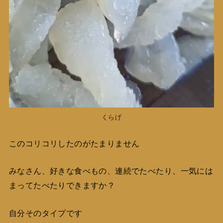
くらげ
このコリコリしたのがたまりません
みなさん、好きな食べもの、連続でたべたり、一気には
まってたべたりできますか？
自分そのタイプです