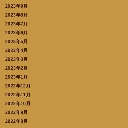
2023年9月
2023年8月
2023年7月
2023年6月
2023年5月
2023年4月
2023年3月
2023年2月
2023年1月
2022年12月
2022年11月
2022年10月
2022年9月
2022年8月