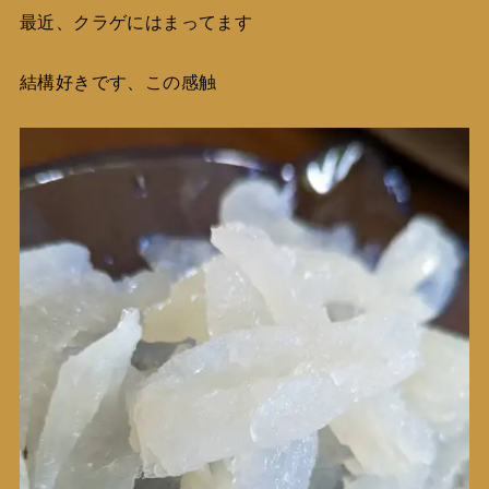
最近、クラゲにはまってます
結構好きです、この感触