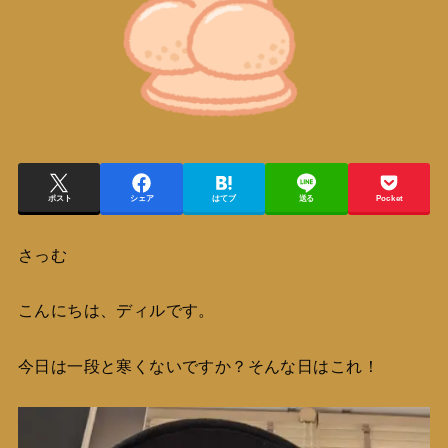
ポスト
シェア
はてブ
送る
Pocket
さっむ
こんにちは、ディルです。
今日は一段と寒くないですか？そんな日はこれ！