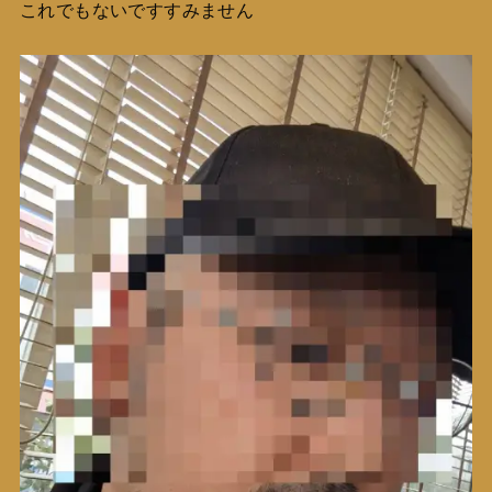
これでもないですすみません