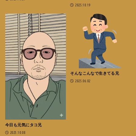
2025.10.19
そんなこんなで生きてる兄
2025.06.02
今日も元気にタコ兄
2025.10.08