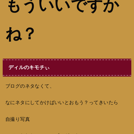
もういいですか
ね？
ディルのキモチぃ
ブログのネタなくて、
なにネタにしてかけばいいとおもう？ってきいたら
自撮り写真