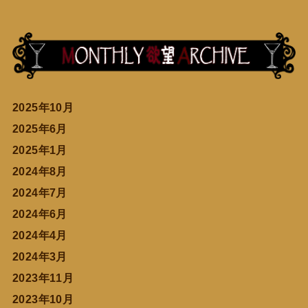
2025年10月
2025年6月
2025年1月
2024年8月
2024年7月
2024年6月
2024年4月
2024年3月
2023年11月
2023年10月