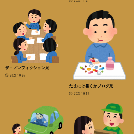
2023.11.27
ザ・ノンフィクション兄
2023.10.26
たまには書くかブログ兄
2023.10.19