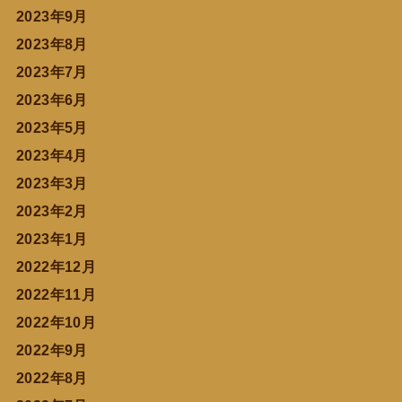
2023年9月
2023年8月
2023年7月
2023年6月
2023年5月
2023年4月
2023年3月
2023年2月
2023年1月
2022年12月
2022年11月
2022年10月
2022年9月
2022年8月