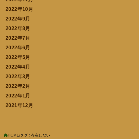
2022年10月
2022年9月
2022年8月
2022年7月
2022年6月
2022年5月
2022年4月
2022年3月
2022年2月
2022年1月
2021年12月
HOME
タグ : 存在しない