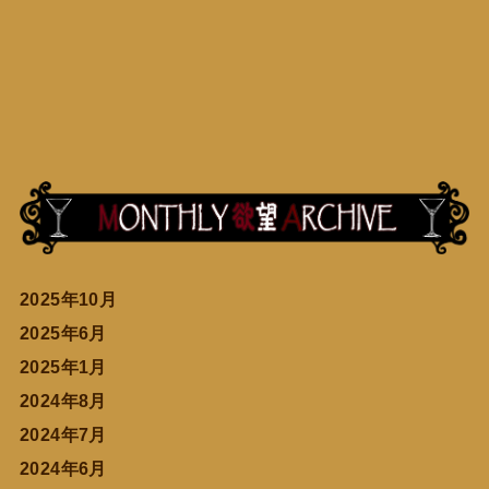
2025年10月
2025年6月
2025年1月
2024年8月
2024年7月
2024年6月