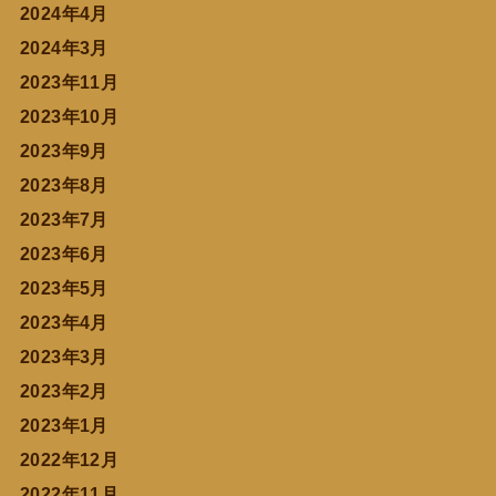
2024年4月
2024年3月
2023年11月
2023年10月
2023年9月
2023年8月
2023年7月
2023年6月
2023年5月
2023年4月
2023年3月
2023年2月
2023年1月
2022年12月
2022年11月