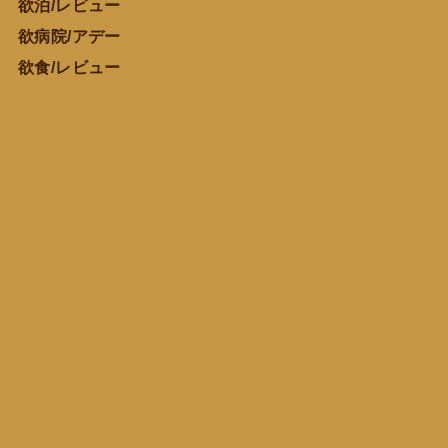
欲泊/レビュー
欲病院/アデー
欲食/レビュー