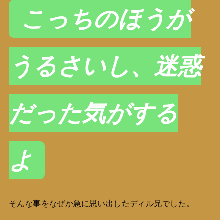
こっちのほうが
うるさいし、迷惑
だった気がする
よ
そんな事をなぜか急に思い出したディル兄でした。