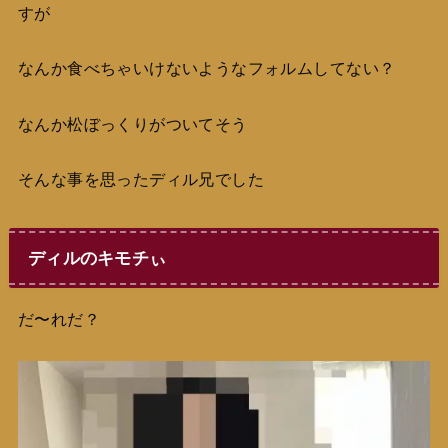
すが
なんか食べちゃいけないようなフォルムしてない？
なんか松ぼっくりがついてそう
そんな事を思ったディル兄でした
ディルのキモチぃ
だ〜れだ？