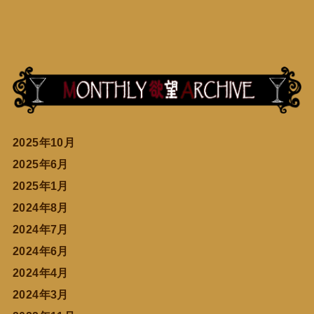
2025年10月
2025年6月
2025年1月
2024年8月
2024年7月
2024年6月
2024年4月
2024年3月