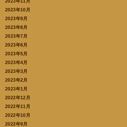
2023年11月
2023年10月
2023年9月
2023年8月
2023年7月
2023年6月
2023年5月
2023年4月
2023年3月
2023年2月
2023年1月
2022年12月
2022年11月
2022年10月
2022年9月