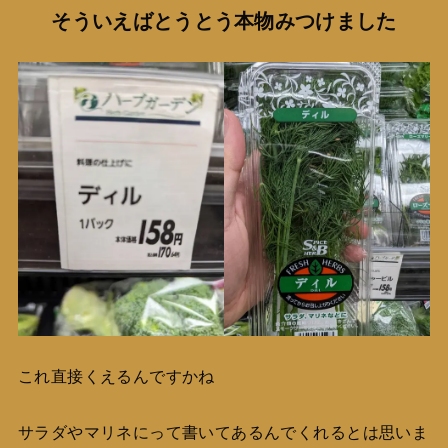
そういえばとうとう本物みつけました
これ直接くえるんですかね
サラダやマリネにって書いてあるんでくれるとは思いま