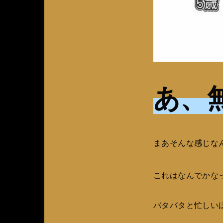
あ、
まあそんな感じな
これはなんでかな
バタバタと忙しい