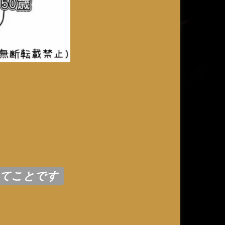
ってことです