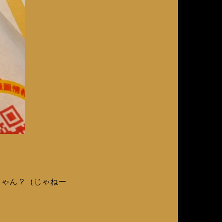
じゃん？（じゃねー