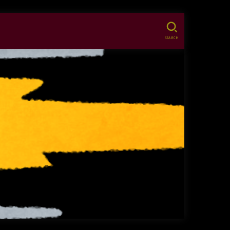
SEARCH