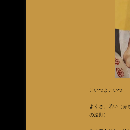
こいつよこいつ
よくさ、若い（赤
の法則）