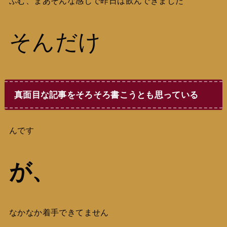
ふむ、まあそんな感じで昨日は飲んできました
そんだけ
真面目な記事をそろそろ書こうとも思っている
んです
が、
なかなか着手できてません