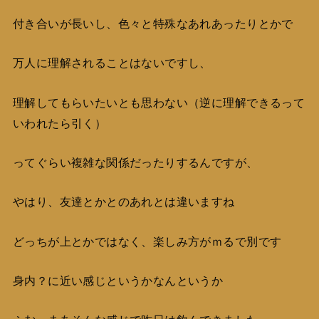
付き合いが長いし、色々と特殊なあれあったりとかで
万人に理解されることはないですし、
理解してもらいたいとも思わない（逆に理解できるって
いわれたら引く）
ってぐらい複雑な関係だったりするんですが、
やはり、友達とかとのあれとは違いますね
どっちが上とかではなく、楽しみ方がｍるで別です
身内？に近い感じというかなんというか