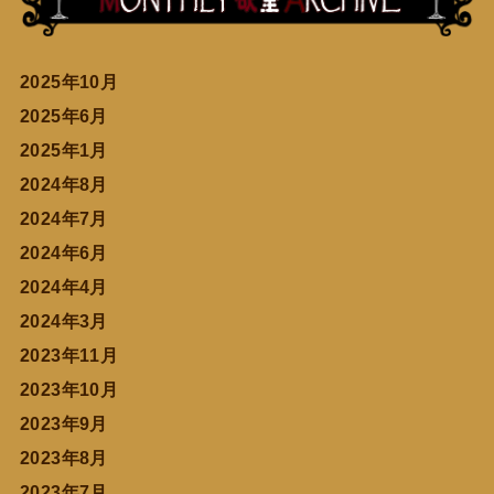
2025年10月
2025年6月
2025年1月
2024年8月
2024年7月
2024年6月
2024年4月
2024年3月
2023年11月
2023年10月
2023年9月
2023年8月
2023年7月