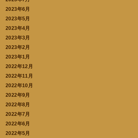
2023年6月
2023年5月
2023年4月
2023年3月
2023年2月
2023年1月
2022年12月
2022年11月
2022年10月
2022年9月
2022年8月
2022年7月
2022年6月
2022年5月