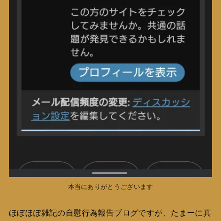
本当にありがとうございます
ほぼほぼ雑記の自慰行為報告ブログですが、たまーに真