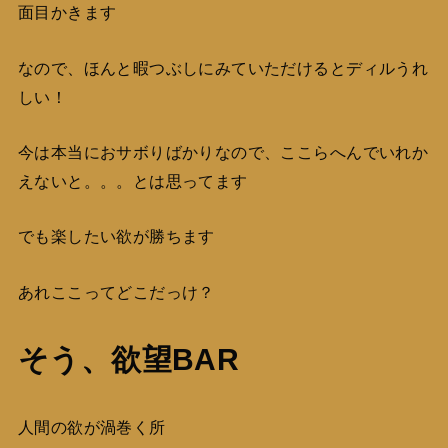
面目かきます
なので、ほんと暇つぶしにみていただけるとディルうれ
しい！
今は本当におサボりばかりなので、ここらへんでいれか
えないと。。。とは思ってます
でも楽したい欲が勝ちます
あれここってどこだっけ？
そう、欲望BAR
人間の欲が渦巻く所