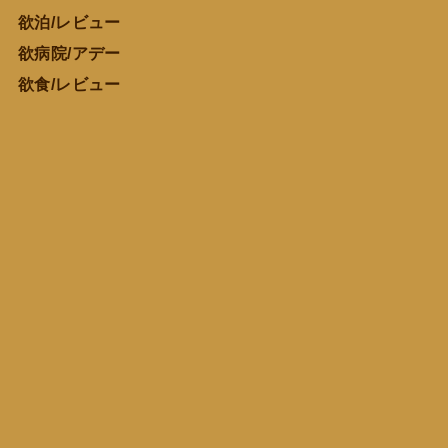
欲泊/レビュー
欲病院/アデー
欲食/レビュー