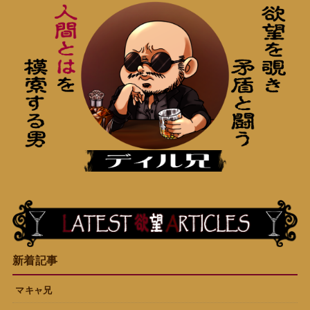
新着記事
マキャ兄