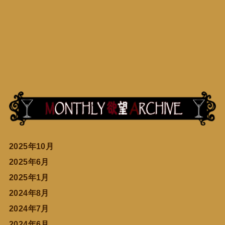
2025年10月
2025年6月
2025年1月
2024年8月
2024年7月
2024年6月