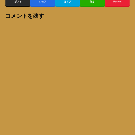
ポスト
シェア
はてブ
送る
Pocket
コメントを残す