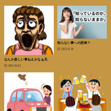
知らない事への恐怖？
2022.01.07
なんか楽しい事ねえかなぁ兄
2022.06.02