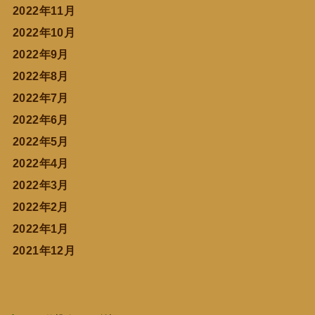
2022年11月
2022年10月
2022年9月
2022年8月
2022年7月
2022年6月
2022年5月
2022年4月
2022年3月
2022年2月
2022年1月
2021年12月