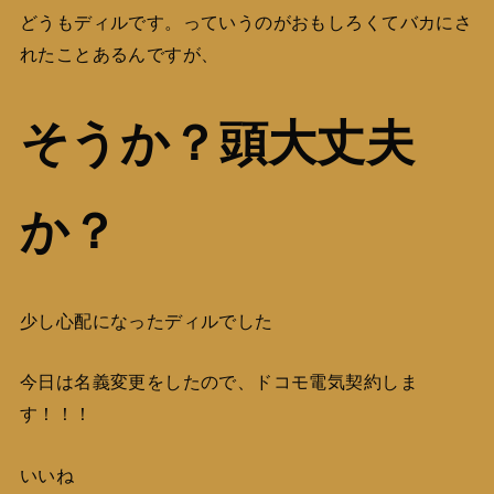
どうもディルです。っていうのがおもしろくてバカにさ
れたことあるんですが、
そうか？頭大丈夫
か？
少し心配になったディルでした
今日は名義変更をしたので、ドコモ電気契約しま
す！！！
いいね