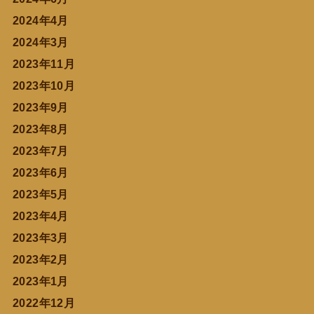
2024年4月
2024年3月
2023年11月
2023年10月
2023年9月
2023年8月
2023年7月
2023年6月
2023年5月
2023年4月
2023年3月
2023年2月
2023年1月
2022年12月